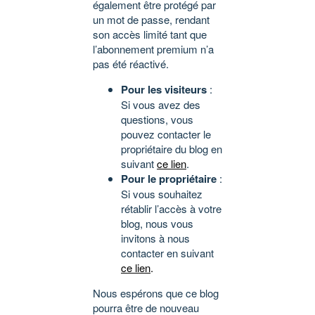
également être protégé par
un mot de passe, rendant
son accès limité tant que
l’abonnement premium n’a
pas été réactivé.
Pour les visiteurs
:
Si vous avez des
questions, vous
pouvez contacter le
propriétaire du blog en
suivant
ce lien
.
Pour le propriétaire
:
Si vous souhaitez
rétablir l’accès à votre
blog, nous vous
invitons à nous
contacter en suivant
ce lien
.
Nous espérons que ce blog
pourra être de nouveau