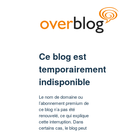
Ce blog est
temporairement
indisponible
Le nom de domaine ou
l’abonnement premium de
ce blog n’a pas été
renouvelé, ce qui explique
cette interruption. Dans
certains cas, le blog peut