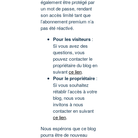
également être protégé par
un mot de passe, rendant
son accès limité tant que
l’abonnement premium n’a
pas été réactivé.
Pour les visiteurs
:
Si vous avez des
questions, vous
pouvez contacter le
propriétaire du blog en
suivant
ce lien
.
Pour le propriétaire
:
Si vous souhaitez
rétablir l’accès à votre
blog, nous vous
invitons à nous
contacter en suivant
ce lien
.
Nous espérons que ce blog
pourra être de nouveau