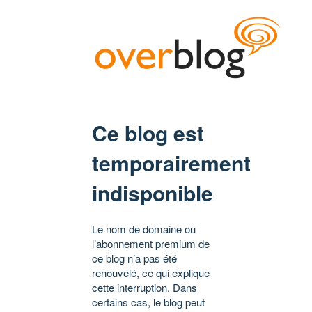
Ce blog est
temporairement
indisponible
Le nom de domaine ou
l’abonnement premium de
ce blog n’a pas été
renouvelé, ce qui explique
cette interruption. Dans
certains cas, le blog peut